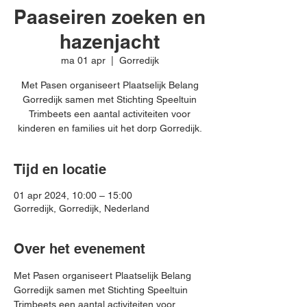
Paaseiren zoeken en
hazenjacht
ma 01 apr
  |  
Gorredijk
Met Pasen organiseert Plaatselijk Belang
Gorredijk samen met Stichting Speeltuin
Trimbeets een aantal activiteiten voor
kinderen en families uit het dorp Gorredijk.
Tijd en locatie
01 apr 2024, 10:00 – 15:00
Gorredijk, Gorredijk, Nederland
Over het evenement
Met Pasen organiseert Plaatselijk Belang 
Gorredijk samen met Stichting Speeltuin 
Trimbeets een aantal activiteiten voor 